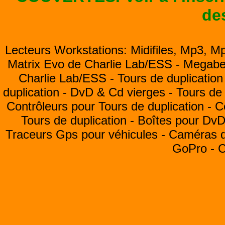
de
Lecteurs Workstations: Midifiles, Mp3, M
Matrix Evo de Charlie Lab/ESS -
Megabea
Charlie Lab/ESS -
Tours de duplication
duplication -
DvD & Cd vierges -
Tours de 
Contrôleurs pour Tours de duplication -
C
Tours de duplication -
Boîtes pour Dv
Traceurs Gps pour véhicules -
Caméras de
GoPro -
C