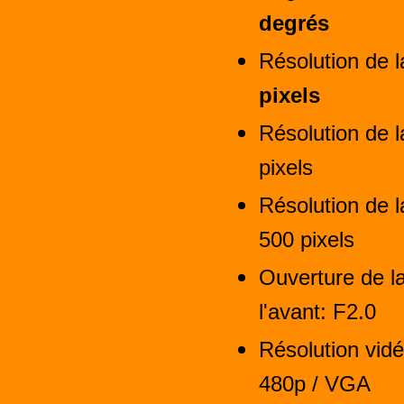
degrés
Résolution de 
pixels
Résolution de l
pixels
Résolution de l
500 pixels
Ouverture de l
l'avant: F2.0
Résolution vid
480p / VGA