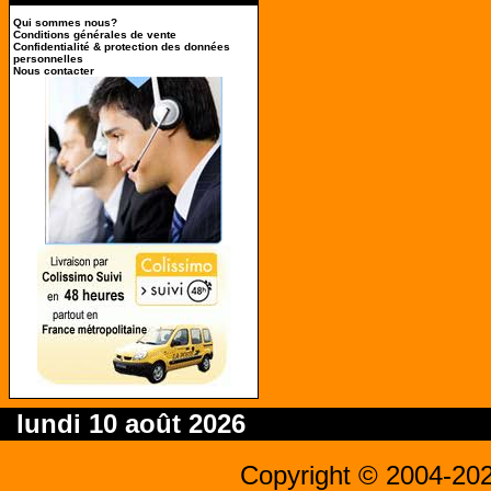
Qui sommes nous?
Conditions générales de vente
Confidentialité & protection des données
personnelles
Nous contacter
lundi 10 août 2026
Copyright © 2004-20