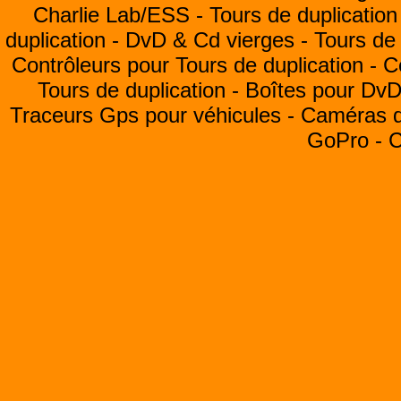
Charlie Lab/ESS -
Tours de duplication
duplication -
DvD & Cd vierges -
Tours de 
Contrôleurs pour Tours de duplication -
C
Tours de duplication -
Boîtes pour Dv
Traceurs Gps pour véhicules -
Caméras de
GoPro -
C