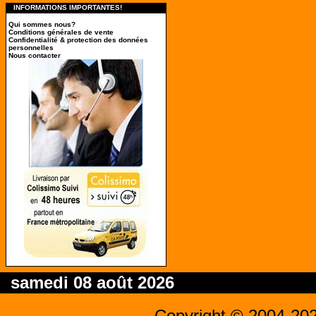
INFORMATIONS IMPORTANTES!
Qui sommes nous?
Conditions générales de vente
Confidentialité & protection des données
personnelles
Nous contacter
samedi 08 août 2026
Copyright © 2004-20