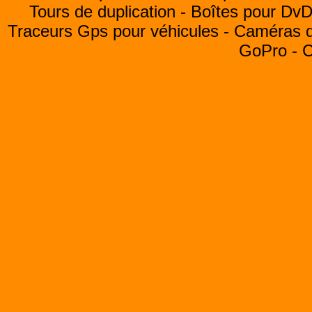
Tours de duplication -
Boîtes pour Dv
Traceurs Gps pour véhicules -
Caméras de
GoPro -
C