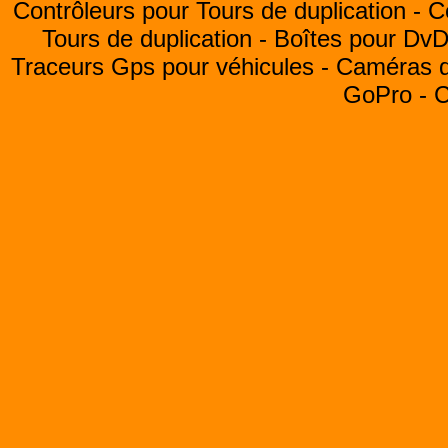
Contrôleurs pour Tours de duplication -
C
Tours de duplication -
Boîtes pour Dv
Traceurs Gps pour véhicules -
Caméras de
GoPro -
C