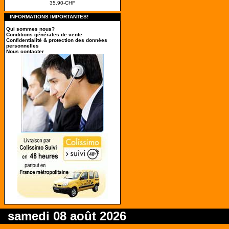
35.90-CHF
INFORMATIONS IMPORTANTES!
Qui sommes nous?
Conditions générales de vente
Confidentialité & protection des données
personnelles
Nous contacter
samedi 08 août 2026