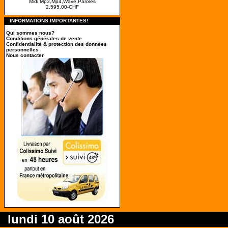
Midi,Mp3,Mp4,Wave,Paroles
2,595.00-CHF
INFORMATIONS IMPORTANTES!
Qui sommes nous?
Conditions générales de vente
Confidentialité & protection des données
personnelles
Nous contacter
lundi 10 août 2026