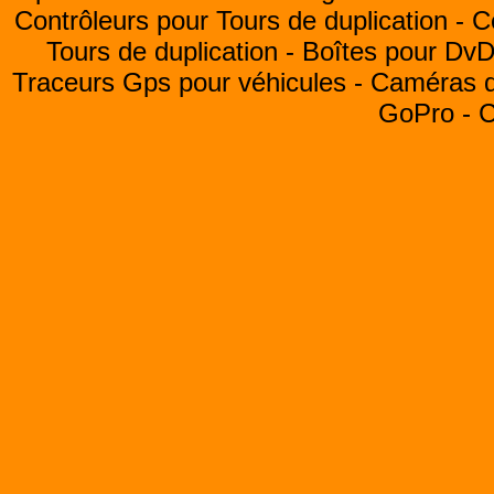
Contrôleurs pour Tours de duplication -
C
Tours de duplication -
Boîtes pour Dv
Traceurs Gps pour véhicules -
Caméras de
GoPro -
C