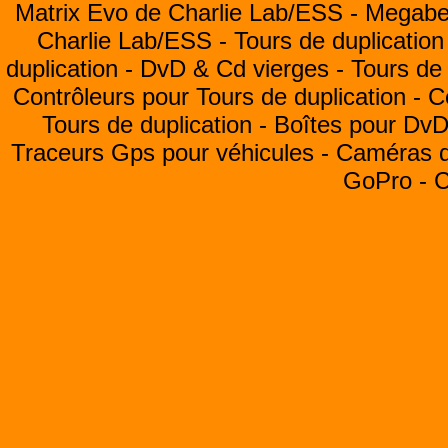
Matrix Evo de Charlie Lab/ESS -
Megabea
Charlie Lab/ESS -
Tours de duplication
duplication -
DvD & Cd vierges -
Tours de 
Contrôleurs pour Tours de duplication -
C
Tours de duplication -
Boîtes pour Dv
Traceurs Gps pour véhicules -
Caméras de
GoPro -
C