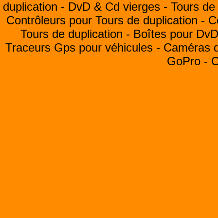
duplication -
DvD & Cd vierges -
Tours de 
Contrôleurs pour Tours de duplication -
C
Tours de duplication -
Boîtes pour Dv
Traceurs Gps pour véhicules -
Caméras de
GoPro -
C