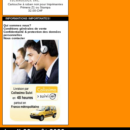
Cartouche à ruban noir pour Imprimantes
Primera Z1 ou Stampa
32.00-CHF
INFORMATIONS IMPORTANTES!
Qui sommes nous?
Conditions générales de vente
Confidentialité & protection des données
personnelles
Nous contacter