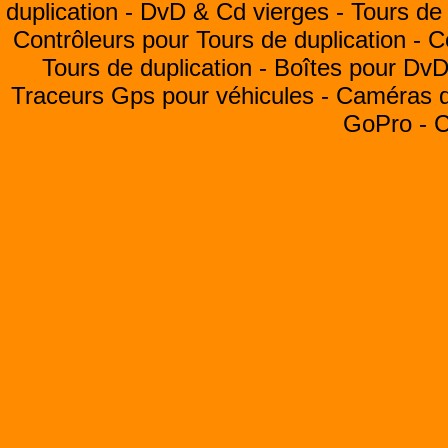
duplication -
DvD & Cd vierges -
Tours de 
Contrôleurs pour Tours de duplication -
C
Tours de duplication -
Boîtes pour Dv
Traceurs Gps pour véhicules -
Caméras de
GoPro -
C