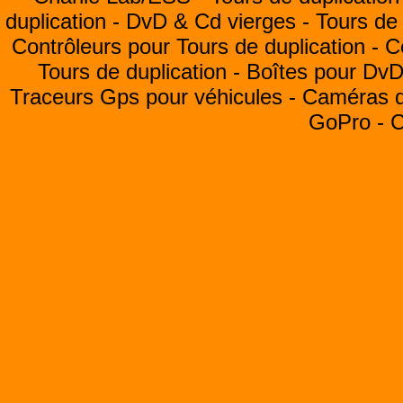
duplication -
DvD & Cd vierges -
Tours de 
Contrôleurs pour Tours de duplication -
C
Tours de duplication -
Boîtes pour Dv
Traceurs Gps pour véhicules -
Caméras de
GoPro -
C