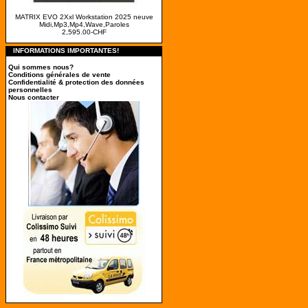
MATRIX EVO 2Xxl Workstation 2025 neuve
Midi,Mp3,Mp4,Wave,Paroles
2,595.00-CHF
INFORMATIONS IMPORTANTES!
Qui sommes nous?
Conditions générales de vente
Confidentialité & protection des données
personnelles
Nous contacter