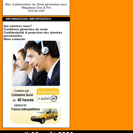
Bloc d'alimentation de 2ème génération pour
Megabeat One & Pro
155.00-CHF
INFORMATIONS IMPORTANTES!
Qui sommes nous?
Conditions générales de vente
Confidentialité & protection des données
personnelles
Nous contacter