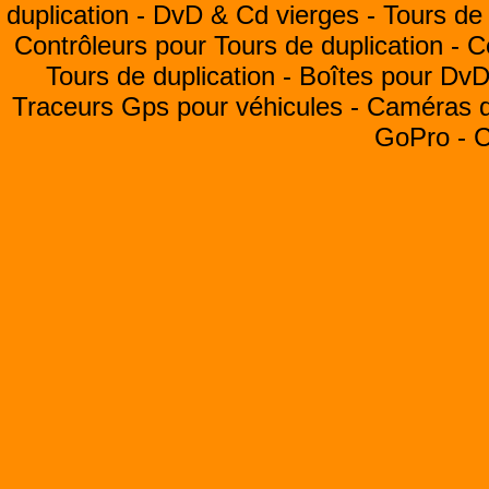
duplication -
DvD & Cd vierges -
Tours de 
Contrôleurs pour Tours de duplication -
C
Tours de duplication -
Boîtes pour Dv
Traceurs Gps pour véhicules -
Caméras de
GoPro -
C