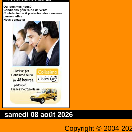
Qui sommes nous?
Conditions générales de vente
Confidentialité & protection des données
personnelles
Nous contacter
samedi 08 août 2026
Copyright © 2004-20