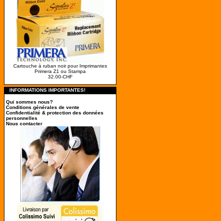
Cartouche à ruban noir pour Imprimantes
Primera Z1 ou Stampa
32.00-CHF
INFORMATIONS IMPORTANTES!
Qui sommes nous?
Conditions générales de vente
Confidentialité & protection des données
personnelles
Nous contacter