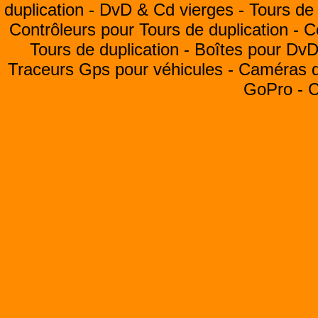
duplication -
DvD & Cd vierges -
Tours de 
Contrôleurs pour Tours de duplication -
C
Tours de duplication -
Boîtes pour Dv
Traceurs Gps pour véhicules -
Caméras de
GoPro -
C