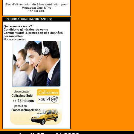
Bloc d'alimentation de 2ème génération pour
Megabeat One & Pro
155.00-CHF
INFORMATIONS IMPORTANTES!
Qui sommes nous?
Conditions générales de vente
Confidentialité & protection des données
personnelles
Nous contacter