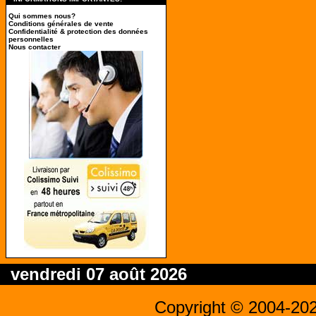
Qui sommes nous?
Conditions générales de vente
Confidentialité & protection des données
personnelles
Nous contacter
vendredi 07 août 2026
Copyright © 2004-20