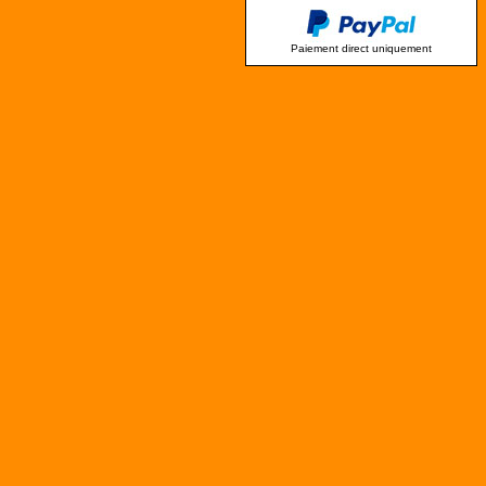
Paiement direct uniquement