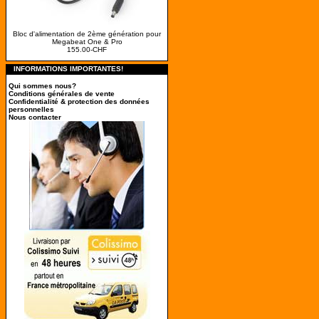
Bloc d'alimentation de 2ème génération pour
Megabeat One & Pro
155.00-CHF
INFORMATIONS IMPORTANTES!
Qui sommes nous?
Conditions générales de vente
Confidentialité & protection des données
personnelles
Nous contacter