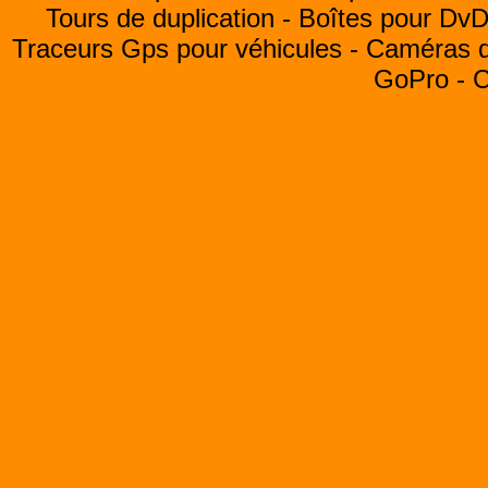
Tours de duplication -
Boîtes pour Dv
Traceurs Gps pour véhicules -
Caméras de
GoPro -
C