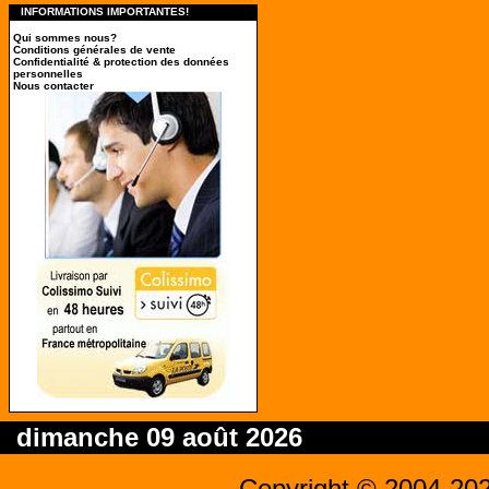
INFORMATIONS IMPORTANTES!
Qui sommes nous?
Conditions générales de vente
Confidentialité & protection des données
personnelles
Nous contacter
dimanche 09 août 2026
Copyright © 2004-20