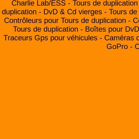
Charlie Lab/ESS -
Tours de duplication
duplication -
DvD & Cd vierges -
Tours de 
Contrôleurs pour Tours de duplication -
C
Tours de duplication -
Boîtes pour Dv
Traceurs Gps pour véhicules -
Caméras de
GoPro -
C