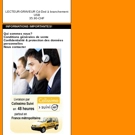
LECTEUR-GRAVEUR Cd-Dvd à branchement
USB
35.90-CHF
INFORMATIONS IMPORTANTES!
Qui sommes nous?
Conditions générales de vente
Confidentialité & protection des données
personnelles
Nous contacter