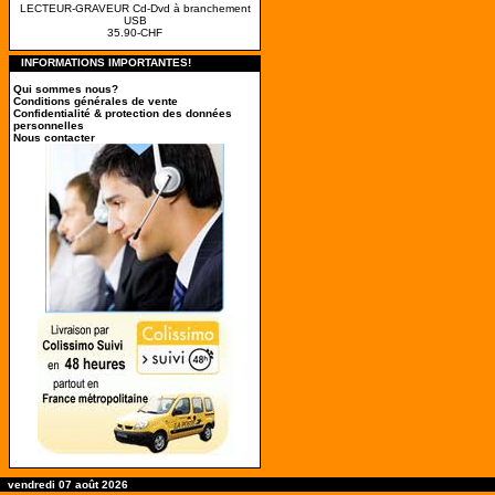
LECTEUR-GRAVEUR Cd-Dvd à branchement
USB
35.90-CHF
INFORMATIONS IMPORTANTES!
Qui sommes nous?
Conditions générales de vente
Confidentialité & protection des données
personnelles
Nous contacter
vendredi 07 août 2026