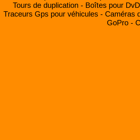
Tours de duplication -
Boîtes pour Dv
Traceurs Gps pour véhicules -
Caméras de
GoPro -
C