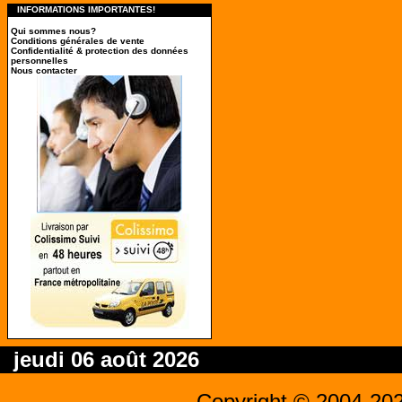
INFORMATIONS IMPORTANTES!
Qui sommes nous?
Conditions générales de vente
Confidentialité & protection des données
personnelles
Nous contacter
jeudi 06 août 2026
Copyright © 2004-20