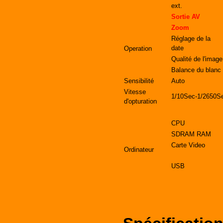
ext.
Sortie AV
Zoom
Réglage de la
date
Operation
Qualité de l'image
Balance du blanc
Sensibilité
Auto
Vitesse
1/10Sec-1/2650S
d'opturation
CPU
SDRAM RAM
Carte Video
Ordinateur
USB