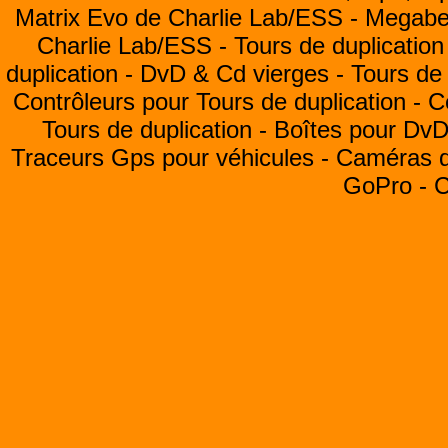
Matrix Evo de Charlie Lab/ESS -
Megabea
Charlie Lab/ESS -
Tours de duplication
duplication -
DvD & Cd vierges -
Tours de 
Contrôleurs pour Tours de duplication -
C
Tours de duplication -
Boîtes pour Dv
Traceurs Gps pour véhicules -
Caméras de
GoPro -
C