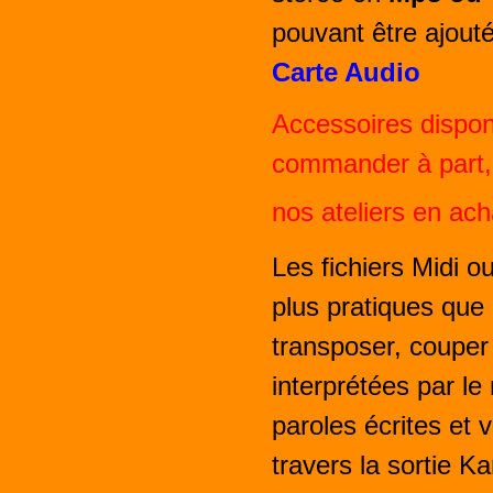
pouvant être ajouté
Carte Audio
Accessoires disponi
commander à part, 
nos ateliers en ach
Les fichiers Midi o
plus pratiques que
transposer, couper 
interprétées par le
paroles écrites et 
travers la sortie Ka