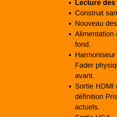
Lecture des
Construit san
Nouveau des
Alimentation 
fond.
Harmoniseur 
Fader physiq
avant.
Sortie HDMI 
définition Pr
actuels.