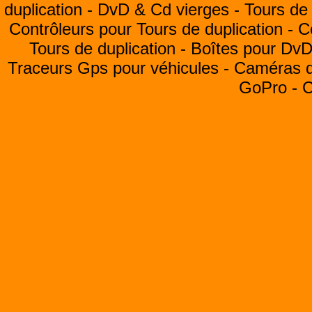
duplication -
DvD & Cd vierges -
Tours de 
Contrôleurs pour Tours de duplication -
C
Tours de duplication -
Boîtes pour Dv
Traceurs Gps pour véhicules -
Caméras de
GoPro -
C