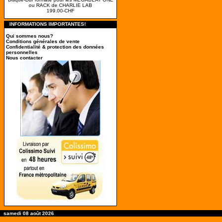
ou RACK de CHARLIE LAB
199.00-CHF
INFORMATIONS IMPORTANTES!
Qui sommes nous?
Conditions générales de vente
Confidentialité & protection des données
personnelles
Nous contacter
samedi 08 août 2026