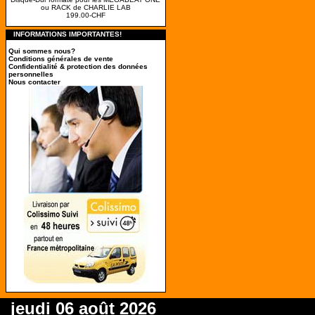
ou RACK de CHARLIE LAB
199.00-CHF
INFORMATIONS IMPORTANTES!
Qui sommes nous?
Conditions générales de vente
Confidentialité & protection des données
personnelles
Nous contacter
jeudi 06 août 2026