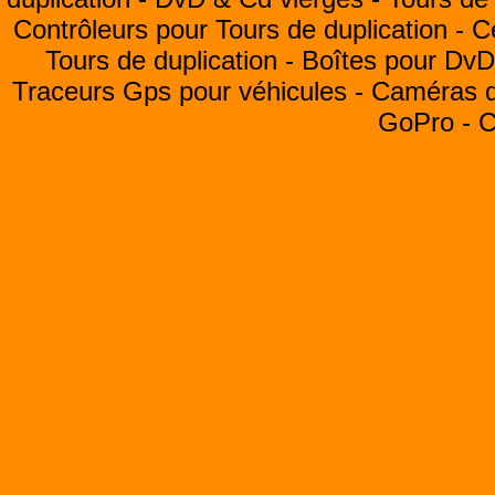
Contrôleurs pour Tours de duplication -
C
Tours de duplication -
Boîtes pour Dv
Traceurs Gps pour véhicules -
Caméras de
GoPro -
C