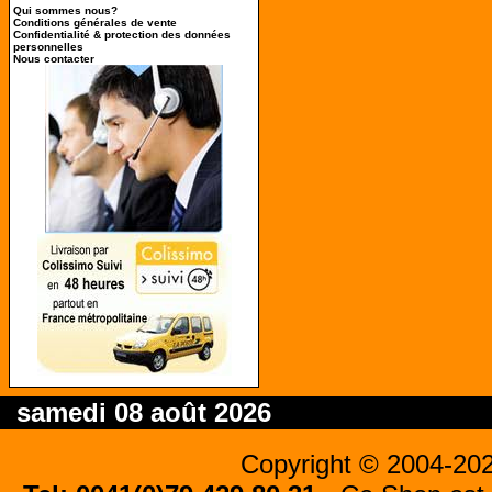
Qui sommes nous?
Conditions générales de vente
Confidentialité & protection des données
personnelles
Nous contacter
samedi 08 août 2026
Copyright © 2004-20