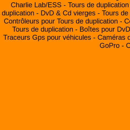
Charlie Lab/ESS -
Tours de duplication
duplication -
DvD & Cd vierges -
Tours de 
Contrôleurs pour Tours de duplication -
C
Tours de duplication -
Boîtes pour Dv
Traceurs Gps pour véhicules -
Caméras de
GoPro -
C