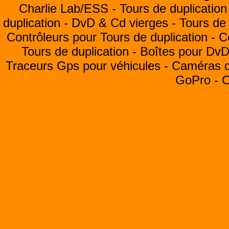
Charlie Lab/ESS -
Tours de duplication
duplication -
DvD & Cd vierges -
Tours de 
Contrôleurs pour Tours de duplication -
C
Tours de duplication -
Boîtes pour Dv
Traceurs Gps pour véhicules -
Caméras de
GoPro -
C