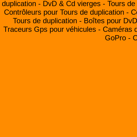
duplication -
DvD & Cd vierges -
Tours de 
Contrôleurs pour Tours de duplication -
C
Tours de duplication -
Boîtes pour Dv
Traceurs Gps pour véhicules -
Caméras de
GoPro -
C