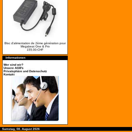
Bloc d'alimentation de 2ème génération pour
Megabeat One & Pro
155.00-CHF
Informationen
Wer sind wir?
Unsere AGB's
Privatsphäre und Datenschutz
Kontakt
Samstag, 08. August 2026