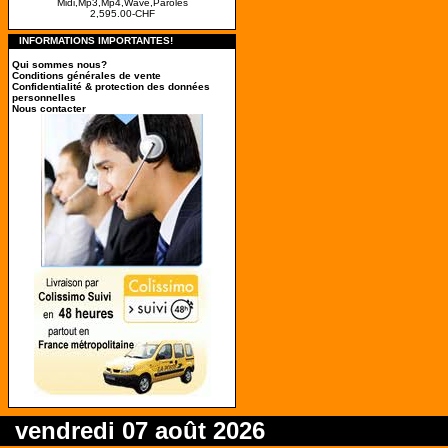
Midi,Mp3,Mp4,Wave,Paroles
2,595.00-CHF
INFORMATIONS IMPORTANTES!
Qui sommes nous?
Conditions générales de vente
Confidentialité & protection des données
personnelles
Nous contacter
vendredi 07 août 2026