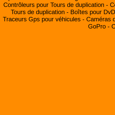
Contrôleurs pour Tours de duplication -
C
Tours de duplication -
Boîtes pour Dv
Traceurs Gps pour véhicules -
Caméras de
GoPro -
C